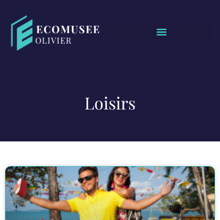
Loisirs