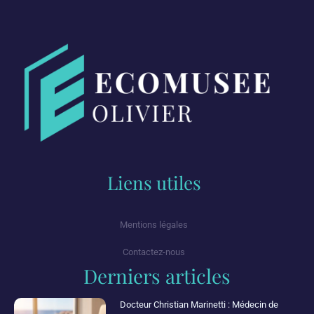
Liens utiles
Mentions légales
Contactez-nous
Derniers articles
Docteur Christian Marinetti : Médecin de