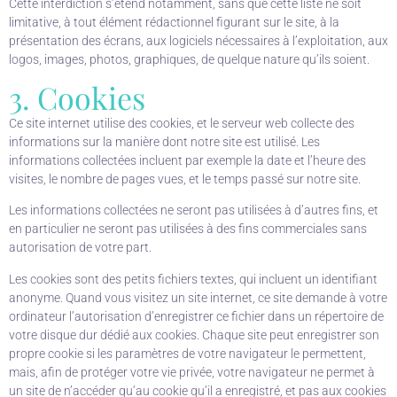
Cette interdiction s’étend notamment, sans que cette liste ne soit
limitative, à tout élément rédactionnel figurant sur le site, à la
présentation des écrans, aux logiciels nécessaires à l’exploitation, aux
logos, images, photos, graphiques, de quelque nature qu’ils soient.
3. Cookies
Ce site internet utilise des cookies, et le serveur web collecte des
informations sur la manière dont notre site est utilisé. Les
informations collectées incluent par exemple la date et l’heure des
visites, le nombre de pages vues, et le temps passé sur notre site.
Les informations collectées ne seront pas utilisées à d’autres fins, et
en particulier ne seront pas utilisées à des fins commerciales sans
autorisation de votre part.
Les cookies sont des petits fichiers textes, qui incluent un identifiant
anonyme. Quand vous visitez un site internet, ce site demande à votre
ordinateur l’autorisation d’enregistrer ce fichier dans un répertoire de
votre disque dur dédié aux cookies. Chaque site peut enregistrer son
propre cookie si les paramètres de votre navigateur le permettent,
mais, afin de protéger votre vie privée, votre navigateur ne permet à
un site de n’accéder qu’au cookie qu’il a enregistré, et pas aux cookies