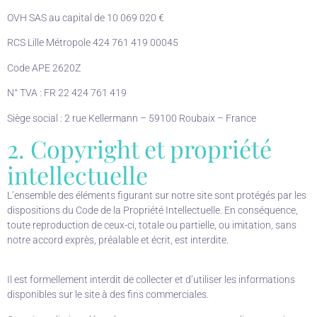
OVH SAS au capital de 10 069 020 €
RCS Lille Métropole 424 761 419 00045
Code APE 2620Z
N° TVA : FR 22 424 761 419
Siège social : 2 rue Kellermann – 59100 Roubaix – France
2. Copyright et propriété
intellectuelle
L’ensemble des éléments figurant sur notre site sont protégés par les
dispositions du Code de la Propriété Intellectuelle. En conséquence,
toute reproduction de ceux-ci, totale ou partielle, ou imitation, sans
notre accord exprès, préalable et écrit, est interdite.
Il est formellement interdit de collecter et d’utiliser les informations
disponibles sur le site à des fins commerciales.