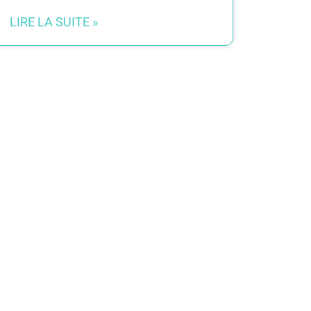
LIRE LA SUITE »