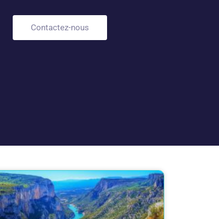
Contactez-nous