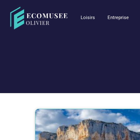
Loisirs
Entreprise