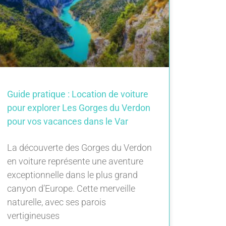
Guide pratique : Location de voiture
pour explorer Les Gorges du Verdon
pour vos vacances dans le Var
La découverte des Gorges du Verdon
en voiture représente une aventure
exceptionnelle dans le plus grand
canyon d’Europe. Cette merveille
naturelle, avec ses parois
vertigineuses