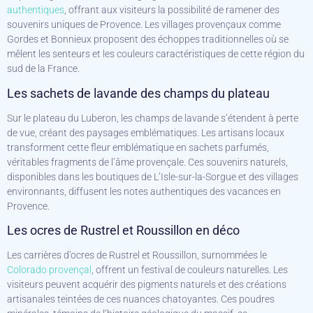
authentiques
, offrant aux visiteurs la possibilité de ramener des
souvenirs uniques de Provence. Les villages provençaux comme
Gordes et Bonnieux proposent des échoppes traditionnelles où se
mêlent les senteurs et les couleurs caractéristiques de cette région du
sud de la France.
Les sachets de lavande des champs du plateau
Sur le plateau du Luberon, les champs de lavande s’étendent à perte
de vue, créant des paysages emblématiques. Les artisans locaux
transforment cette fleur emblématique en sachets parfumés,
véritables fragments de l’âme provençale. Ces souvenirs naturels,
disponibles dans les boutiques de L’Isle-sur-la-Sorgue et des villages
environnants, diffusent les notes authentiques des vacances en
Provence.
Les ocres de Rustrel et Roussillon en déco
Les carrières d’ocres de Rustrel et Roussillon, surnommées le
Colorado provençal
, offrent un festival de couleurs naturelles. Les
visiteurs peuvent acquérir des pigments naturels et des créations
artisanales teintées de ces nuances chatoyantes. Ces poudres