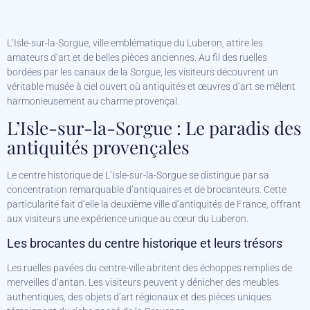
L’Isle-sur-la-Sorgue, ville emblématique du Luberon, attire les
amateurs d’art et de belles pièces anciennes. Au fil des ruelles
bordées par les canaux de la Sorgue, les visiteurs découvrent un
véritable musée à ciel ouvert où antiquités et œuvres d’art se mêlent
harmonieusement au charme provençal.
L’Isle-sur-la-Sorgue : Le paradis des
antiquités provençales
Le centre historique de L’Isle-sur-la-Sorgue se distingue par sa
concentration remarquable d’antiquaires et de brocanteurs. Cette
particularité fait d’elle la deuxième ville d’antiquités de France, offrant
aux visiteurs une expérience unique au cœur du Luberon.
Les brocantes du centre historique et leurs trésors
Les ruelles pavées du centre-ville abritent des échoppes remplies de
merveilles d’antan. Les visiteurs peuvent y dénicher des meubles
authentiques, des objets d’art régionaux et des pièces uniques