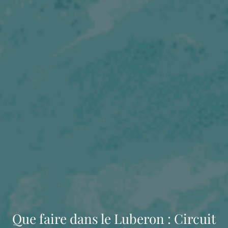
Que faire dans le Luberon : Circuit