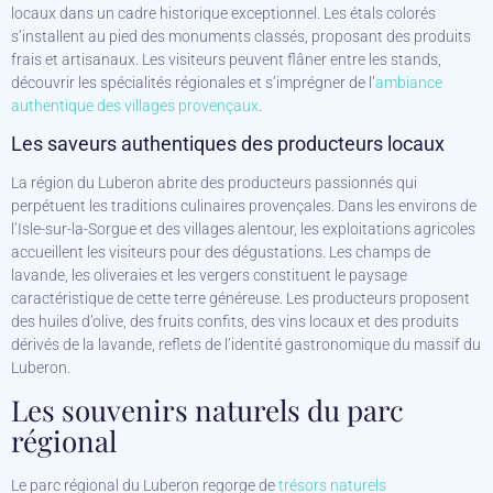
locaux dans un cadre historique exceptionnel. Les étals colorés
s’installent au pied des monuments classés, proposant des produits
frais et artisanaux. Les visiteurs peuvent flâner entre les stands,
découvrir les spécialités régionales et s’imprégner de l’
ambiance
authentique des villages provençaux
.
Les saveurs authentiques des producteurs locaux
La région du Luberon abrite des producteurs passionnés qui
perpétuent les traditions culinaires provençales. Dans les environs de
l’Isle-sur-la-Sorgue et des villages alentour, les exploitations agricoles
accueillent les visiteurs pour des dégustations. Les champs de
lavande, les oliveraies et les vergers constituent le paysage
caractéristique de cette terre généreuse. Les producteurs proposent
des huiles d’olive, des fruits confits, des vins locaux et des produits
dérivés de la lavande, reflets de l’identité gastronomique du massif du
Luberon.
Les souvenirs naturels du parc
régional
Le parc régional du Luberon regorge de
trésors naturels