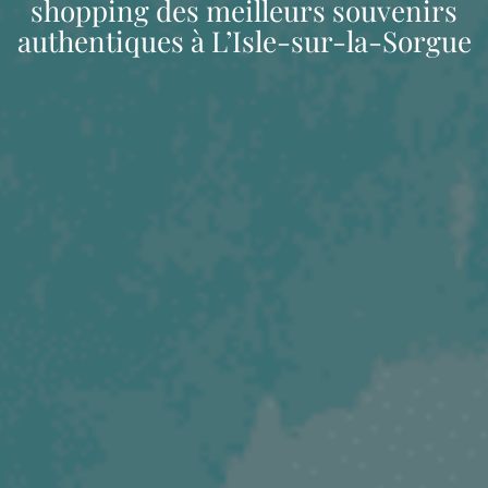
shopping des meilleurs souvenirs
authentiques à L’Isle-sur-la-Sorgue