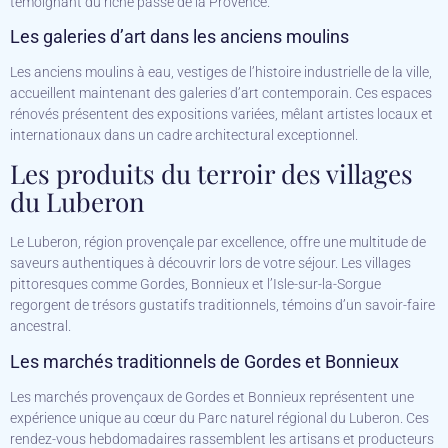
témoignant du riche passé de la Provence.
Les galeries d’art dans les anciens moulins
Les anciens moulins à eau, vestiges de l’histoire industrielle de la ville,
accueillent maintenant des galeries d’art contemporain. Ces espaces
rénovés présentent des expositions variées, mêlant artistes locaux et
internationaux dans un cadre architectural exceptionnel.
Les produits du terroir des villages
du Luberon
Le Luberon, région provençale par excellence, offre une multitude de
saveurs authentiques à découvrir lors de votre séjour. Les villages
pittoresques comme Gordes, Bonnieux et l’Isle-sur-la-Sorgue
regorgent de trésors gustatifs traditionnels, témoins d’un savoir-faire
ancestral.
Les marchés traditionnels de Gordes et Bonnieux
Les marchés provençaux de Gordes et Bonnieux représentent une
expérience unique au cœur du Parc naturel régional du Luberon. Ces
rendez-vous hebdomadaires rassemblent les artisans et producteurs