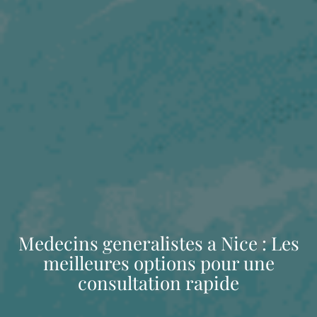
Medecins generalistes a Nice : Les
meilleures options pour une
consultation rapide