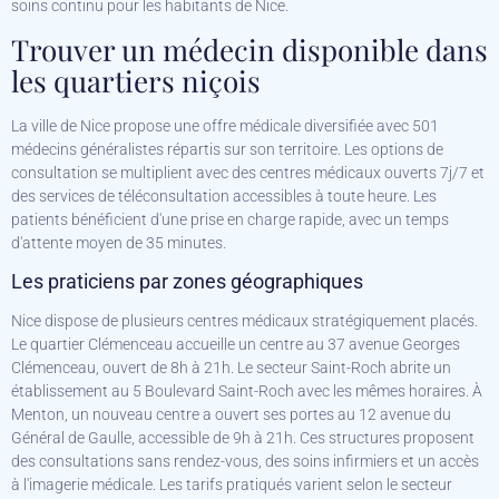
soins continu pour les habitants de Nice.
Trouver un médecin disponible dans
les quartiers niçois
La ville de Nice propose une offre médicale diversifiée avec 501
médecins généralistes répartis sur son territoire. Les options de
consultation se multiplient avec des centres médicaux ouverts 7j/7 et
des services de téléconsultation accessibles à toute heure. Les
patients bénéficient d'une prise en charge rapide, avec un temps
d'attente moyen de 35 minutes.
Les praticiens par zones géographiques
Nice dispose de plusieurs centres médicaux stratégiquement placés.
Le quartier Clémenceau accueille un centre au 37 avenue Georges
Clémenceau, ouvert de 8h à 21h. Le secteur Saint-Roch abrite un
établissement au 5 Boulevard Saint-Roch avec les mêmes horaires. À
Menton, un nouveau centre a ouvert ses portes au 12 avenue du
Général de Gaulle, accessible de 9h à 21h. Ces structures proposent
des consultations sans rendez-vous, des soins infirmiers et un accès
à l'imagerie médicale. Les tarifs pratiqués varient selon le secteur