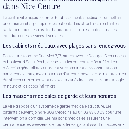
dans Nice Centre
Le centre-ville niçois regorge d'établissements médicaux permettant
une prise en charge rapide des patients. Les structures existantes
s'adaptent aux besoins des habitants en proposant des horaires
étendus et des services diversifiés.
Les cabinets médicaux avec plages sans rendez-vous
Des centres comme Doc Med 7/7, situés avenue Georges Clémenceau
et boulevard Saint-Roch, accueillent les patients de 8h à 21h. Les
médecins généralistes et urgentistes assurent des consultations
sans rendez-vous, avec un temps d'attente moyen de 35 minutes. Ces
établissements proposent des soins variés incluant la traumatologie
mineure et les actes infirmiers.
Les maisons médicales de garde et leurs horaires
La ville dispose d'un système de garde médicale structuré. Les
patients peuvent joindre SOS Médecins au 04 93 53 03 03 pour une
intervention à domicile. Les maisons médicales assurent une
permanence les week-ends et jours fériés, garantissant un accès aux