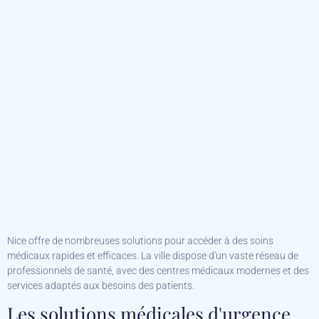
Nice offre de nombreuses solutions pour accéder à des soins
médicaux rapides et efficaces. La ville dispose d'un vaste réseau de
professionnels de santé, avec des centres médicaux modernes et des
services adaptés aux besoins des patients.
Les solutions médicales d'urgence