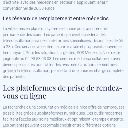
d'activité, avec des médecins en secteur 1 appliquant le tarif
conventionnel de 26,50 euros.
Les réseaux de remplacement entre médecins
La ville a mis en place un système efficace pour assurer une
permanence des soins. Les patients peuvent accéder à des
téléconsultations via des plateformes spécialisées, disponibles de 6h
à 23h. Ces services acceptent la carte vitale et proposent souvent le
tiers payant. Pour les situations urgentes, SOS Médecins Nice reste
joignable au 04 93 53 03 03. Les centres médicaux collaborent avec
divers spécialistes pour offrir des avis médicaux complémentaires
grâce à la téléconsultation, permettant une prise en charge complète
des patients.
Les plateformes de prise de rendez-
vous en ligne
La recherche d'une consultation médicale à Nice offre de nombreuses
possibilités grâce aux plateformes numériques. Ces outils modernes
facilitent l'accès aux soins médicaux et optimisent le temps d'attente.
Les patients peuvent désormais choisir entre différentes options